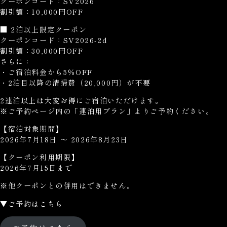
クーポンコード：SV2026
割引額：10,000円OFF
■ 2泊以上限定クーポン
クーポンコード：SV2026-2d
割引額：30,000円OFF
さらに：
・ご宿泊料金から5％OFF
・2泊目以降の清掃費（20,000円）が不要
2連泊以上は大変お得にご宿泊いただけます。
※ご予約ページ内の「連泊用プラン」よりご予約ください。
【宿泊対象期間】
2026年7月18日 ～ 2026年8月23日
【クーポン利用期限】
2026年7月15日まで
※他クーポンとの併用はできません。
▼ご予約はこちら