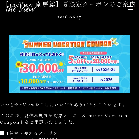
【theView 南房総】夏限定クーポンのご案内
2026.06.17
いつもtheViewをご利用いただきありがとうございます。
このたび、夏休み期間を対象とした「Summer Vacation
Coupon」をご用意いたしました。
■ 1泊から使えるクーポン