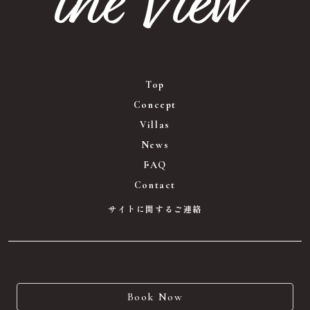
Top
Concept
Villas
News
FAQ
Contact
サイトに関するご連絡
Book Now