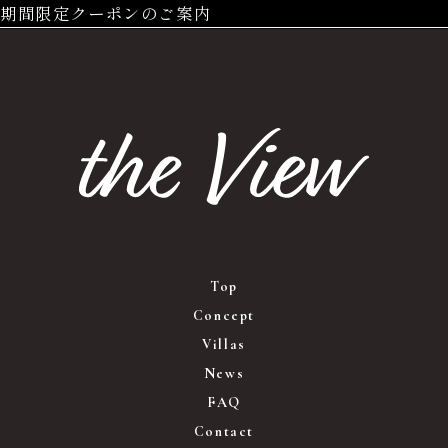
期間限定クーポンのご案内
Top
Concept
Villas
News
FAQ
Contact